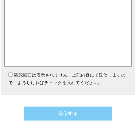
確認画面は表示されません。上記内容にて送信しますの
で、よろしければチェックを入れてください。