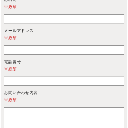
※必須
メールアドレス
※必須
電話番号
※必須
お問い合わせ内容
※必須