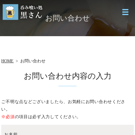
お問い合わせ
HOME
お問い合わせ
お問い合わせ内容の入力
ご不明な点などございましたら、お気軽にお問い合わせくださ
い。
※必須
の項目は必ず入力してください。
お名前