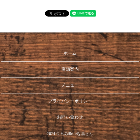
ホーム
店舗案内
メニュー
プライバシーポリシー
お問い合わせ
2024 © 呑み喰い処 黒さん