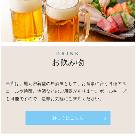
DRINK
お飲み物
当店は、地元密着型の居酒屋として、お食事に合う各種アル
コールや焼酎、地酒などのご用意があります。
ボトルキープ
も可能ですので、是非お気軽にご来店ください。
詳しくはこちら