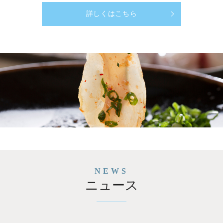
詳しくはこちら
NEWS
ニュース