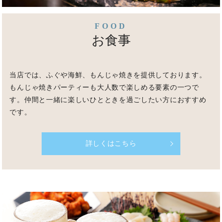
FOOD
お食事
当店では、ふぐや海鮮、もんじゃ焼きを提供しております。
もんじゃ焼きパーティーも大人数で楽しめる要素の一つで
す。
仲間と一緒に楽しいひとときを過ごしたい方におすすめ
です。
詳しくはこちら