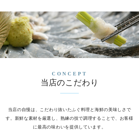
CONCEPT
当店のこだわり
当店の自慢は、こだわり抜いたふぐ料理と海鮮の美味しさで
す。
新鮮な素材を厳選し、熟練の技で調理することで、
お客様
に最高の味わいを提供しています。