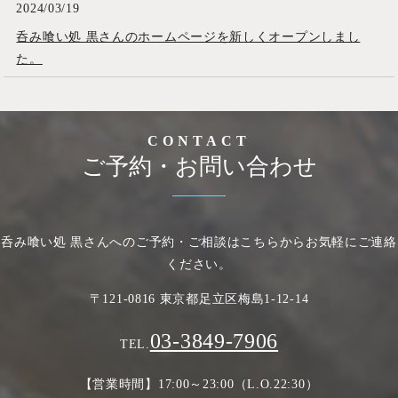
2024/03/19
呑み喰い処 黒さんのホームページを新しくオープンしまし
た。
CONTACT
ご予約・お問い合わせ
呑み喰い処 黒さんへのご予約・ご相談はこちらからお気軽にご連絡
ください。
〒121-0816 東京都足立区梅島1-12-14
03-3849-7906
TEL.
【営業時間】17:00～23:00（L.O.22:30）