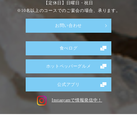
【定休日】日曜日・祝日
※10名以上のコースでのご宴会の場合、承ります。
お問い合わせ
食べログ
ホットペッパーグルメ
公式アプリ
Instagramで情報発信中！