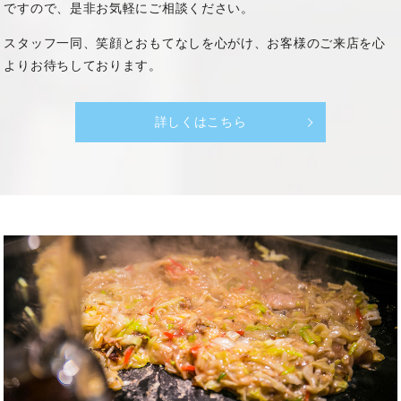
ですので、是非お気軽にご相談ください。
スタッフ一同、笑顔とおもてなしを心がけ、
お客様のご来店を心
よりお待ちしております。
詳しくはこちら