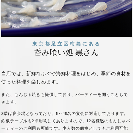
東京都足立区梅島にある
呑み喰い処 黒さん
当店では、新鮮なふぐや海鮮料理をはじめ、
季節の食材を
使った料理を楽しめます。
また、もんじゃ焼きも提供しており、パーティーを開くこともで
きます。
2階は宴会場となっており、8～40名の宴会に対応しております。
鉄板テーブルも2卓用意してありますので、12名様迄のもんじゃパ
ーティーのご利用も可能です。
少人数の個室としてもご利用可能